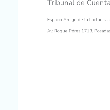
Tribunal de Cuenta
Espacio Amigo de la Lactancia a
Av. Roque Pérez 1713, Posadas