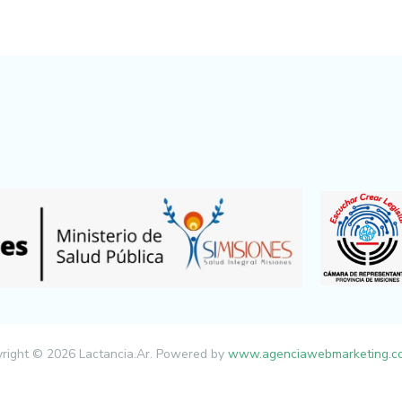
right © 2026 Lactancia.Ar. Powered by
www.agenciawebmarketing.co