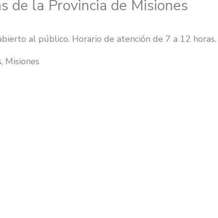
s de la Provincia de Misiones
bierto al público. Horario de atención de 7 a 12 horas.
, Misiones