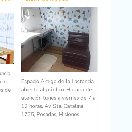
ancia
Espacio Amigo de la Lactancia
o de
abierto al público. Horario de
es de
atención lunes a viernes de 7 a
12 horas. Av. Sta. Catalina
1735, Posadas, Misiones