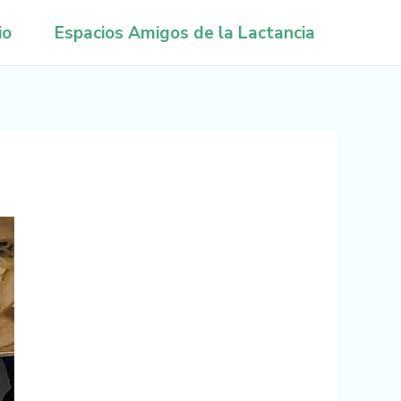
io
Espacios Amigos de la Lactancia