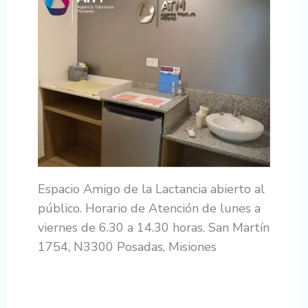
Espacio Amigo de la Lactancia abierto al
público. Horario de Atención de lunes a
viernes de 6.30 a 14.30 horas. San Martín
1754, N3300 Posadas, Misiones