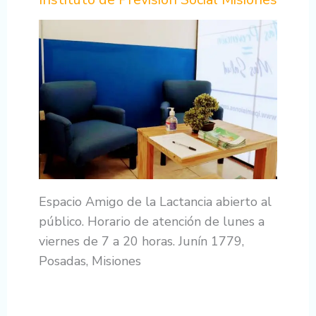
Espacio Amigo de la Lactancia abierto al
público. Horario de atención de lunes a
viernes de 7 a 20 horas. Junín 1779,
Posadas, Misiones