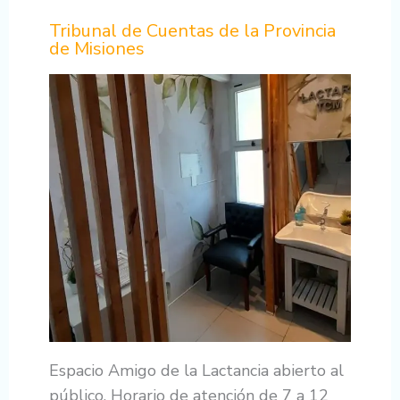
Tribunal de Cuentas de la Provincia
de Misiones
Espacio Amigo de la Lactancia abierto al
público. Horario de atención de 7 a 12