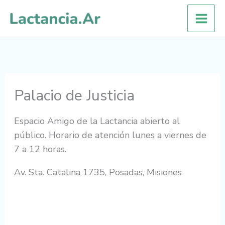
Ir
al
contenido
Palacio de Justicia
Espacio Amigo de la Lactancia abierto al
público. Horario de atención lunes a viernes de
7 a 12 horas.
Av. Sta. Catalina 1735, Posadas, Misiones