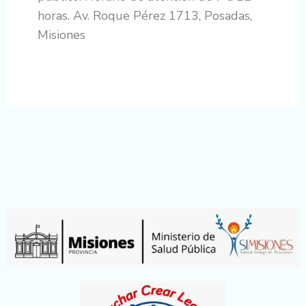
horas. Av. Roque Pérez 1713, Posadas,
Misiones