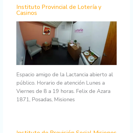
Instituto Provincial de Lotería y
Casinos
Espacio amigo de la Lactancia abierto al
público. Horario de atención Lunes a
Viernes de 8 a 19 horas. Felix de Azara
1871, Posadas, Misiones
Instituto de Previsión Social Misiones