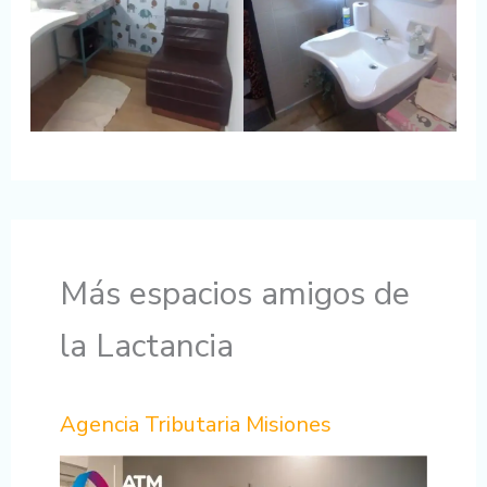
Más espacios amigos de
la Lactancia
Agencia Tributaria Misiones