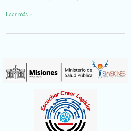
Leer más »